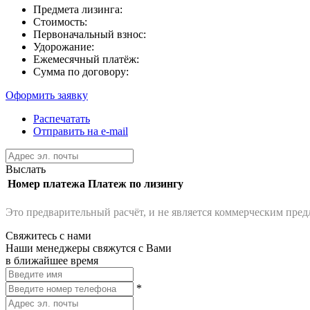
Предмета лизинга:
Стоимость:
Первоначальный взнос:
Удорожание:
Ежемесячный платёж:
Сумма по договору:
Оформить заявку
Распечатать
Отправить на e-mail
Выслать
Номер платежа
Платеж по лизингу
Это предварительный расчёт, и не является коммерческим пре
Свяжитесь с нами
Наши менеджеры свяжутся с Вами
в ближайшее время
*