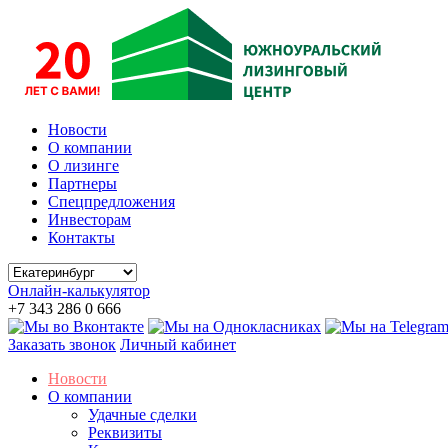
Новости
О компании
О лизинге
Партнеры
Спецпредложения
Инвесторам
Контакты
Онлайн-калькулятор
+7 343 286 0 666
Заказать звонок
Личный кабинет
Новости
О компании
Удачные сделки
Реквизиты