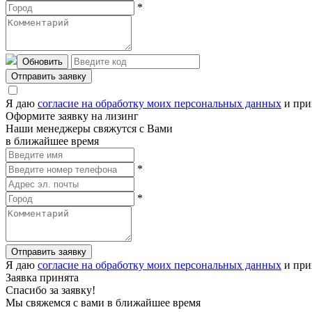
*
Обновить
Отправить заявку
Я даю
согласие на обработку моих персональных данных
и при
Оформите заявку на лизинг
Наши менеджеры свяжутся с Вами
в ближайшее время
*
*
Отправить заявку
Я даю
согласие на обработку моих персональных данных
и при
Заявка принята
Спасибо за заявку!
Мы свяжемся с вами в ближайшее время