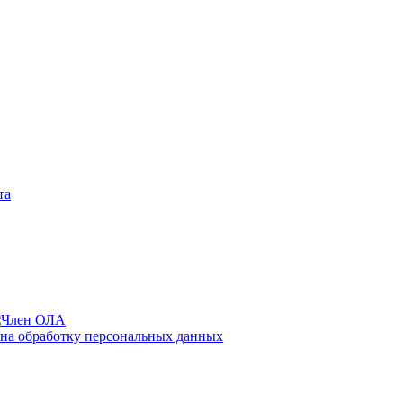
та
 на обработку персональных данных