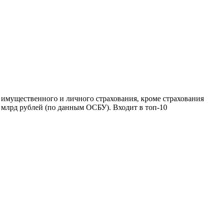
имущественного и личного страхования, кроме страхования
 млрд рублей (по данным ОСБУ). Входит в топ-10