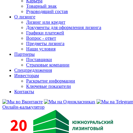
Карьера
Товарный знак
Руководящий состав
О лизинге
Лизинг или кредит
Документы для оформления лизинга
Графики платежей
Вопрос - ответ
Предметы лизинга
Наши условия
Партнеры
Поставщики
Страховые компании
Спецпредложения
Инвесторам
Раскрытие информации
Ключевые показатели
Контакты
Онлайн-калькулятор