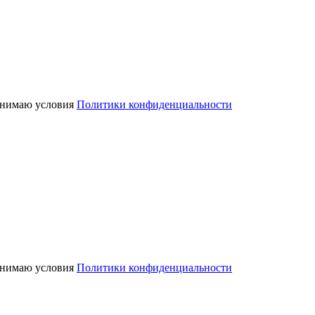
нимаю условия
Политики конфиденциальности
нимаю условия
Политики конфиденциальности