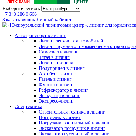
Выберите регион:
+7 343 286 0 666
Заказать звонок
Личный кабинет
Автотранспорт в лизинг
Лизинг легковых автомобилей
Лизинг грузового и коммерческого транспорт
Самосвал в лизинг
Тягач в лизинг
Лизинг прицепа
Полуприцеп в лизинг
Автобус в лизинг
Газель в лизинг
Фургон в лизинг
Рефрижератор в лизинг
Эвакуатор в лизинг
Экспресс-лизинг
Спецтехника
Строительная техника в лизинг
Погрузчик в лизинг
Погрузчик фронтальный в лизинг
Экскаватор-погрузчик в лизинг
Экскаватор гусеничный в лизинг