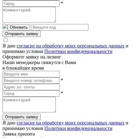
*
Обновить
Отправить заявку
Я даю
согласие на обработку моих персональных данных
и
принимаю условия
Политики конфиденциальности
Оформите заявку на лизинг
Наши менеджеры свяжутся с Вами
в ближайшее время
*
*
Отправить заявку
Я даю
согласие на обработку моих персональных данных
и
принимаю условия
Политики конфиденциальности
Заявка принята