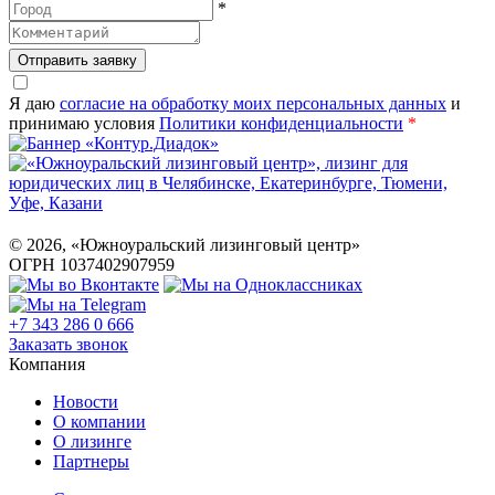
*
Отправить заявку
Я даю
согласие на обработку моих персональных данных
и
принимаю условия
Политики конфиденциальности
*
©
2026
, «Южноуральский лизинговый центр»
ОГРН 1037402907959
+7 343 286 0 666
Заказать звонок
Компания
Новости
О компании
О лизинге
Партнеры