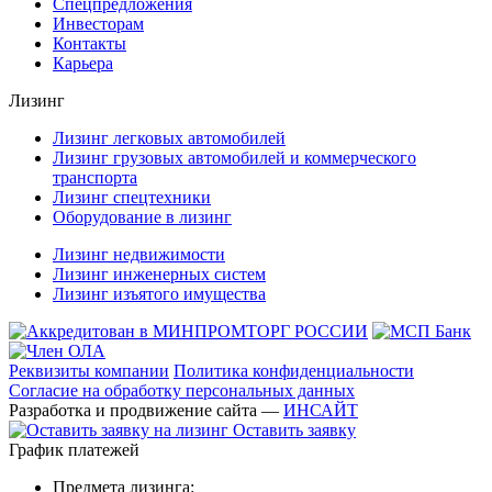
Спецпредложения
Инвесторам
Контакты
Карьера
Лизинг
Лизинг легковых автомобилей
Лизинг грузовых автомобилей и коммерческого
транспорта
Лизинг спецтехники
Оборудование в лизинг
Лизинг недвижимости
Лизинг инженерных систем
Лизинг изъятого имущества
Реквизиты компании
Политика конфиденциальности
Согласие на обработку персональных данных
Разработка и продвижение сайта —
ИНСАЙТ
Оставить заявку
График платежей
Предмета лизинга: