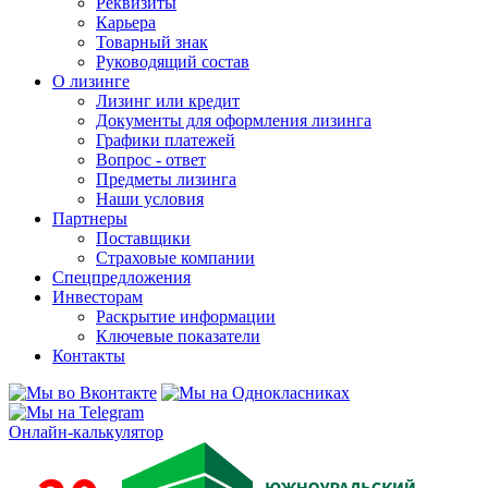
Реквизиты
Карьера
Товарный знак
Руководящий состав
О лизинге
Лизинг или кредит
Документы для оформления лизинга
Графики платежей
Вопрос - ответ
Предметы лизинга
Наши условия
Партнеры
Поставщики
Страховые компании
Спецпредложения
Инвесторам
Раскрытие информации
Ключевые показатели
Контакты
Онлайн-калькулятор