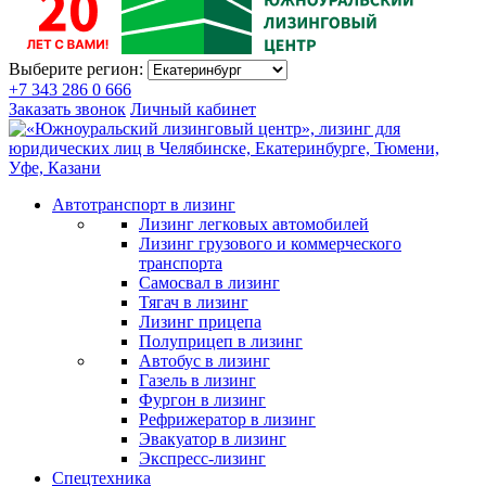
Выберите регион:
+7 343 286 0 666
Заказать звонок
Личный кабинет
Автотранспорт в лизинг
Лизинг легковых автомобилей
Лизинг грузового и коммерческого
транспорта
Самосвал в лизинг
Тягач в лизинг
Лизинг прицепа
Полуприцеп в лизинг
Автобус в лизинг
Газель в лизинг
Фургон в лизинг
Рефрижератор в лизинг
Эвакуатор в лизинг
Экспресс-лизинг
Спецтехника