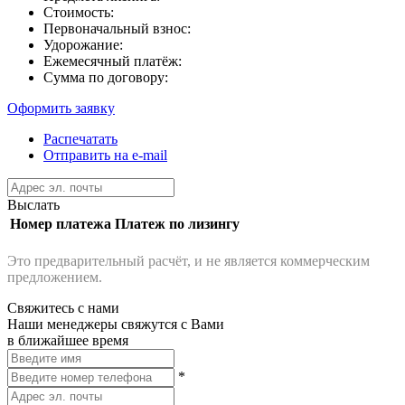
Стоимость:
Первоначальный взнос:
Удорожание:
Ежемесячный платёж:
Сумма по договору:
Оформить заявку
Распечатать
Отправить на e-mail
Выслать
Номер платежа
Платеж по лизингу
Это предварительный расчёт, и не является коммерческим
предложением.
Свяжитесь с нами
Наши менеджеры свяжутся с Вами
в ближайшее время
*