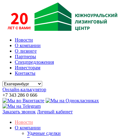
Новости
О компании
О лизинге
Партнеры
Спецпредложения
Инвесторам
Контакты
Онлайн-калькулятор
+7 343 286 0 666
Заказать звонок
Личный кабинет
Новости
О компании
Удачные сделки