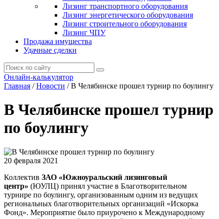
Лизинг транспортного оборудования
Лизинг энергетического оборудования
Лизинг строительного оборудования
Лизинг ЧПУ
Продажа имущества
Удачные сделки
Онлайн-калькулятор
Главная
/
Новости
/
В Челябинске прошел турнир по боулингу
В Челябинске прошел турнир
по боулингу
20 февраля 2021
Коллектив
ЗАО «Южноуральский лизинговый
центр»
(ЮУЛЦ) принял участие в Благотворительном
турнире по боулингу, организованным одним из ведущих
региональных благотворительных организаций «Искорка
Фонд». Мероприятие было приурочено к Международному