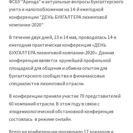
ФСБУ "Аренда" и актуальные вопросы бухгалтерского
учета и налогообложения на 14-й ежегодной
конференции "ДЕНЬ БУХГАЛТЕРА лизинговой
компании-2020"
В течение двух дней, 13 и 14 мая, проводилась 14-я
ежегодная практическая конференция «ДЕНЬ
БУХГАЛТЕРА лизинговой компании-2020». Данная
конференция является крунейшей профильной
площадкой для общения и обмена опытом для
бухгалтерского сообщества и финанансовых
специалистов лизинговой отрасли.
В конференции приняли участие 70 представителей
60 компаний отрасли. В этом году в связи с
эпидемиологической обстановкой конференция
состоялась в режиме онлайн.
Всего на конференции прозвучало 17 докладов и