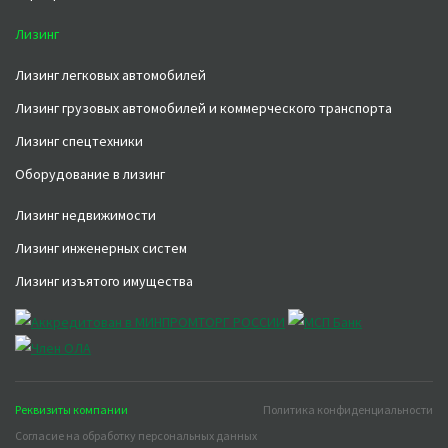
Лизинг
Лизинг легковых автомобилей
Лизинг грузовых автомобилей и коммерческого транспорта
Лизинг спецтехники
Оборудование в лизинг
Лизинг недвижимости
Лизинг инженерных систем
Лизинг изъятого имущества
Реквизиты компании
Политика конфиденциальности
Согласие на обработку персональных данных