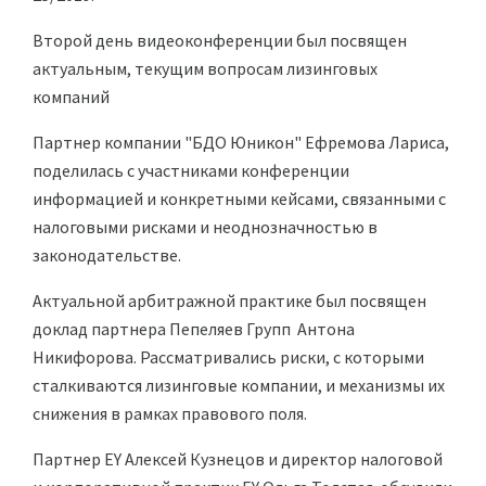
Второй день видеоконференции был посвящен
актуальным, текущим вопросам лизинговых
компаний
Партнер компании "БДО Юникон" Ефремова Лариса,
поделилась с участниками конференции
информацией и конкретными кейсами, связанными с
налоговыми рисками и неоднозначностью в
законодательстве.
Актуальной арбитражной практике был посвящен
доклад партнера Пепеляев Групп Антона
Никифорова. Рассматривались риски, с которыми
сталкиваются лизинговые компании, и механизмы их
снижения в рамках правового поля.
Партнер EY Алексей Кузнецов и директор налоговой