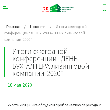
Главная
/
Новости
/
Итоги ежегодной
конференции "ДЕНЬ БУХГАЛТЕРА лизинговой
компании-2020"
Итоги ежегодной
конференции "ДЕНЬ
БУХГАЛТЕРА лизинговой
компании-2020"
18 мая 2020
Участники рынка обсудили проблематику перехода к