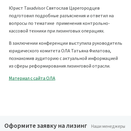
Юрист Taxadvisor Святослав Царегородцев
подготовил подробные разъяснения и ответил на
вопросы по тематике применения контрольно-
кассовой техники при лизинговых операциях.
В заключении конференции выступила руководитель
юридического комитета ОЛА Татьяна Филатова,
познакомив аудиторию с актуальной информацией
из сферы реформирования лизинговой отрасли.
Материал с сайта ОЛА
Оформите заявку на лизинг
Наши менеджеры