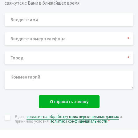
свяжутся с Вами в ближайшее время
*
*
Отправить заявку
Я даю
согласие на обработку моих персональных данных
и
принимаю условия
Политики конфиденциальности
*