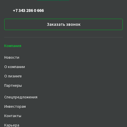
+7 343 286 0 666
Заказать звонок
Компания
Новости
О компании
О лизинге
Партнеры
Спецпредложения
Инвесторам
Контакты
Карьера