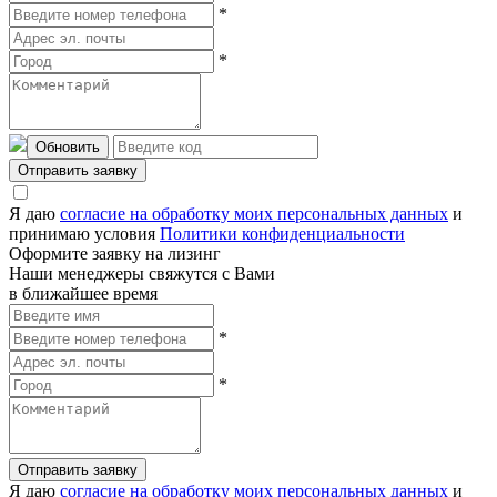
*
*
Обновить
Отправить заявку
Я даю
согласие на обработку моих персональных данных
и
принимаю условия
Политики конфиденциальности
Оформите заявку на лизинг
Наши менеджеры свяжутся с Вами
в ближайшее время
*
*
Отправить заявку
Я даю
согласие на обработку моих персональных данных
и