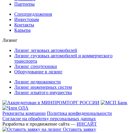
Партнеры
Спецпредложения
Инвесторам
Контакты
Карьера
Лизинг
Лизинг легковых автомобилей
Лизинг грузовых автомобилей и коммерческого
транспорта
Лизинг спецтехники
Оборудование в лизинг
Лизинг недвижимости
Лизинг инженерных систем
Лизинг изъятого имущества
Реквизиты компании
Политика конфиденциальности
Согласие на обработку персональных данных
Разработка и продвижение сайта —
ИНСАЙТ
Оставить заявку