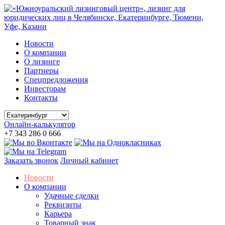
Новости
О компании
О лизинге
Партнеры
Спецпредложения
Инвесторам
Контакты
Онлайн-калькулятор
+7 343 286 0 666
Заказать звонок
Личный кабинет
Новости
О компании
Удачные сделки
Реквизиты
Карьера
Товарный знак