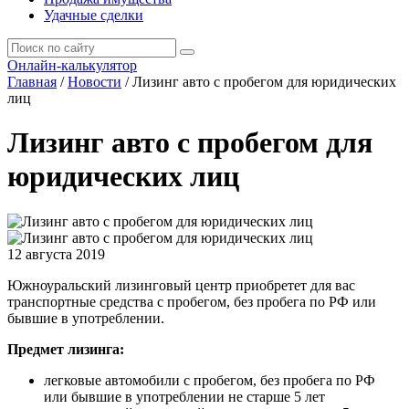
Удачные сделки
Онлайн-калькулятор
Главная
/
Новости
/
Лизинг авто с пробегом для юридических
лиц
Лизинг авто с пробегом для
юридических лиц
12 августа 2019
Южноуральский лизинговый центр приобретет для вас
транспортные средства с пробегом, без пробега по РФ или
бывшие в употреблении.
Предмет лизинга:
легковые автомобили с пробегом, без пробега по РФ
или бывшие в употреблении не старше 5 лет