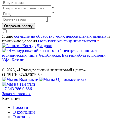
*
*
Отправить заявку
Я даю
согласие на обработку моих персональных данных
и
принимаю условия
Политики конфиденциальности
*
©
2026
, «Южноуральский лизинговый центр»
ОГРН 1037402907959
+7 343 286 0 666
Заказать звонок
Компания
Новости
О компании
О лизинге