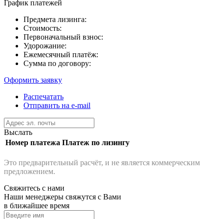
График платежей
Предмета лизинга:
Стоимость:
Первоначальный взнос:
Удорожание:
Ежемесячный платёж:
Сумма по договору:
Оформить заявку
Распечатать
Отправить на e-mail
Выслать
Номер платежа
Платеж по лизингу
Это предварительный расчёт, и не является коммерческим
предложением.
Свяжитесь с нами
Наши менеджеры свяжутся с Вами
в ближайшее время