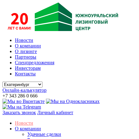
Новости
О компании
О лизинге
Партнеры
Спецпредложения
Инвесторам
Контакты
Онлайн-калькулятор
+7 343 286 0 666
Заказать звонок
Личный кабинет
Новости
О компании
Удачные сделки