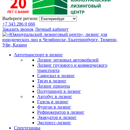
Выберите регион:
+7 343 286 0 666
Заказать звонок
Личный кабинет
Автотранспорт в лизинг
Лизинг легковых автомобилей
Лизинг грузового и коммерческого
транспорта
Самосвал в лизинг
Тягач в лизинг
Лизинг прицепа
Полуприцеп в лизинг
Автобус в лизинг
Газель в лизинг
Фургон в лизинг
Рефрижератор в лизинг
Эвакуатор в лизинг
Экспресс-лизинг
Спецтехника