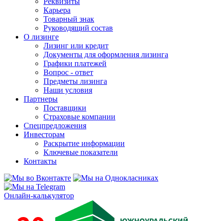
Реквизиты
Карьера
Товарный знак
Руководящий состав
О лизинге
Лизинг или кредит
Документы для оформления лизинга
Графики платежей
Вопрос - ответ
Предметы лизинга
Наши условия
Партнеры
Поставщики
Страховые компании
Спецпредложения
Инвесторам
Раскрытие информации
Ключевые показатели
Контакты
Онлайн-калькулятор