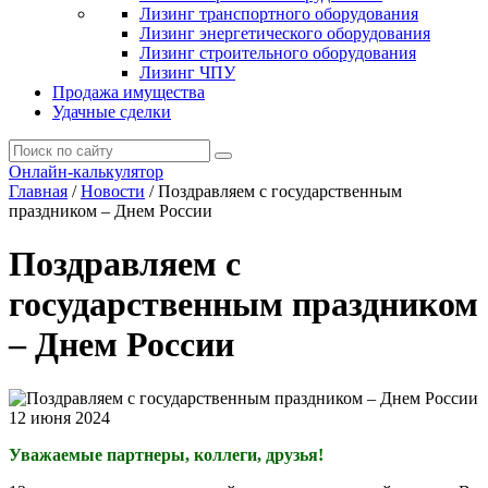
Лизинг транспортного оборудования
Лизинг энергетического оборудования
Лизинг строительного оборудования
Лизинг ЧПУ
Продажа имущества
Удачные сделки
Онлайн-калькулятор
Главная
/
Новости
/
Поздравляем с государственным
праздником – Днем России
Поздравляем с
государственным праздником
– Днем России
12 июня 2024
Уважаемые партнеры, коллеги, друзья!