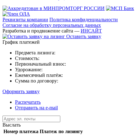
Реквизиты компании
Политика конфиденциальности
Согласие на обработку персональных данных
Разработка и продвижение сайта —
ИНСАЙТ
Оставить заявку
График платежей
Предмета лизинга:
Стоимость:
Первоначальный взнос:
Удорожание:
Ежемесячный платёж:
Сумма по договору:
Оформить заявку
Распечатать
Отправить на e-mail
Выслать
Номер платежа
Платеж по лизингу