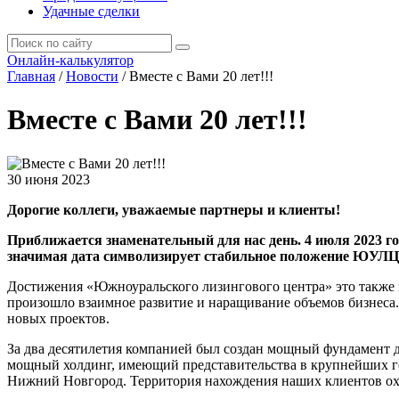
Удачные сделки
Онлайн-калькулятор
Главная
/
Новости
/
Вместе с Вами 20 лет!!!
Вместе с Вами 20 лет!!!
30 июня 2023
Дорогие коллеги, уважаемые партнеры и клиенты!
Приближается знаменательный для нас день. 4 июля 2023 г
значимая дата символизирует стабильное положение ЮУЛЦ
Достижения «Южноуральского лизингового центра» это также з
произошло взаимное развитие и наращивание объемов бизнеса.
новых проектов.
За два десятилетия компанией был создан мощный фундамент 
мощный холдинг, имеющий представительства в крупнейших гор
Нижний Новгород. Территория нахождения наших клиентов охв