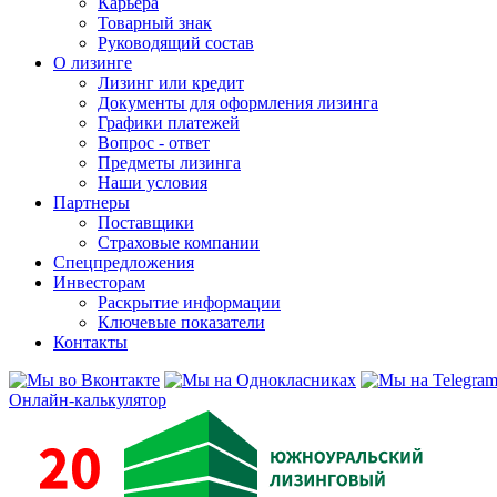
Карьера
Товарный знак
Руководящий состав
О лизинге
Лизинг или кредит
Документы для оформления лизинга
Графики платежей
Вопрос - ответ
Предметы лизинга
Наши условия
Партнеры
Поставщики
Страховые компании
Спецпредложения
Инвесторам
Раскрытие информации
Ключевые показатели
Контакты
Онлайн-калькулятор