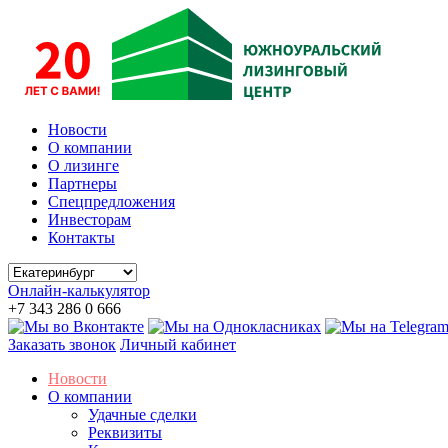
Новости
О компании
О лизинге
Партнеры
Спецпредложения
Инвесторам
Контакты
Онлайн-калькулятор
+7 343 286 0 666
Заказать звонок
Личный кабинет
Новости
О компании
Удачные сделки
Реквизиты