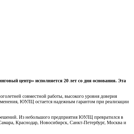
говый центр» исполняется 20 лет со дня основания. Эта
ноголетней совместной работы, высокого уровня доверия
изменения, ЮУЛЦ остается надежным гарантом при реализации
 решений. Из небольшого предприятия ЮУЛЦ превратился в
Самара, Краснодар, Новосибирск, Санкт-Петербург, Москва и