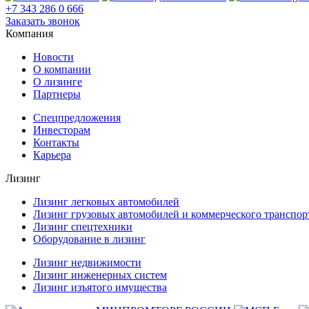
+7 343 286 0 666
Заказать звонок
Компания
Новости
О компании
О лизинге
Партнеры
Спецпредложения
Инвесторам
Контакты
Карьера
Лизинг
Лизинг легковых автомобилей
Лизинг грузовых автомобилей и коммерческого транспор
Лизинг спецтехники
Оборудование в лизинг
Лизинг недвижимости
Лизинг инженерных систем
Лизинг изъятого имущества