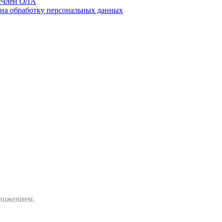
 на обработку персональных данных
дложением.