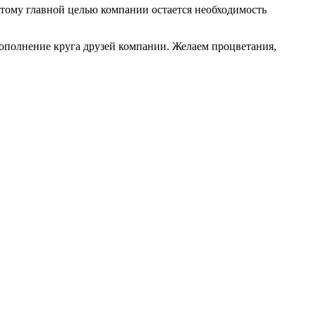
тому главной целью компании остается необходимость
ополнение круга друзей компании. Желаем процветания,