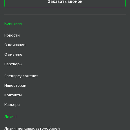
Заказать звонок
Компания
Новости
О компании
О лизинге
Партнеры
Спецпредложения
Инвесторам
Контакты
Карьера
Лизинг
Лизинг легковых автомобилей