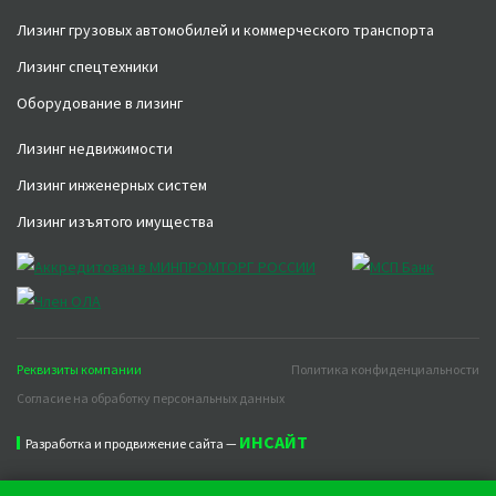
Лизинг грузовых автомобилей и коммерческого транспорта
Лизинг спецтехники
Оборудование в лизинг
Лизинг недвижимости
Лизинг инженерных систем
Лизинг изъятого имущества
Реквизиты компании
Политика конфиденциальности
Согласие на обработку персональных данных
ИНСАЙТ
Разработка и продвижение сайта —