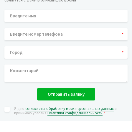
*
*
Отправить заявку
Я даю
согласие на обработку моих персональных данных
и
принимаю условия
Политики конфиденциальности
*