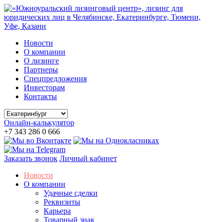
Новости
О компании
О лизинге
Партнеры
Спецпредложения
Инвесторам
Контакты
Онлайн-калькулятор
+7 343 286 0 666
Заказать звонок
Личный кабинет
Новости
О компании
Удачные сделки
Реквизиты
Карьера
Товарный знак