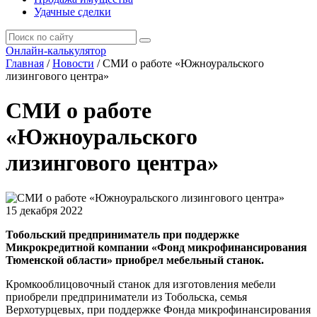
Удачные сделки
Онлайн-калькулятор
Главная
/
Новости
/
СМИ о работе «Южноуральского
лизингового центра»
СМИ о работе
«Южноуральского
лизингового центра»
15 декабря 2022
Тобольский предприниматель при поддержке
Микрокредитной компании «Фонд микрофинансирования
Тюменской области» приобрел мебельный станок.
Кромкооблицовочный станок для изготовления мебели
приобрели предприниматели из Тобольска, семья
Верхотурцевых, при поддержке Фонда микрофинансирования