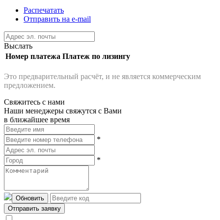
Распечатать
Отправить на e-mail
Выслать
Номер платежа
Платеж по лизингу
Это предварительный расчёт, и не является коммерческим
предложением.
Свяжитесь с нами
Наши менеджеры свяжутся с Вами
в ближайшее время
*
*
Обновить
Отправить заявку