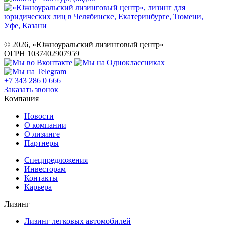
©
2026
, «Южноуральский лизинговый центр»
ОГРН 1037402907959
+7 343 286 0 666
Заказать звонок
Компания
Новости
О компании
О лизинге
Партнеры
Спецпредложения
Инвесторам
Контакты
Карьера
Лизинг
Лизинг легковых автомобилей