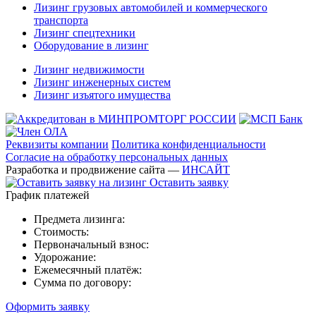
Лизинг грузовых автомобилей и коммерческого
транспорта
Лизинг спецтехники
Оборудование в лизинг
Лизинг недвижимости
Лизинг инженерных систем
Лизинг изъятого имущества
Реквизиты компании
Политика конфиденциальности
Согласие на обработку персональных данных
Разработка и продвижение сайта —
ИНСАЙТ
Оставить заявку
График платежей
Предмета лизинга:
Стоимость:
Первоначальный взнос:
Удорожание:
Ежемесячный платёж:
Сумма по договору:
Оформить заявку