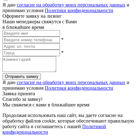
Я даю
согласие на обработку моих персональных данных
и
принимаю условия
Политики конфиденциальности
Оформите заявку на лизинг
Наши менеджеры свяжутся с Вами
в ближайшее время
*
*
Отправить заявку
Я даю
согласие на обработку моих персональных данных
и
принимаю условия
Политики конфиденциальности
Заявка принята
Спасибо за заявку!
Мы свяжемся с вами в ближайшее время
Продолжая использовать наш сайт, вы даете согласие на
обработку файлов cookie, которые обеспечивают правильную
работу сайта и соглашаетесь с нашей
Политикой
конфиденциальности