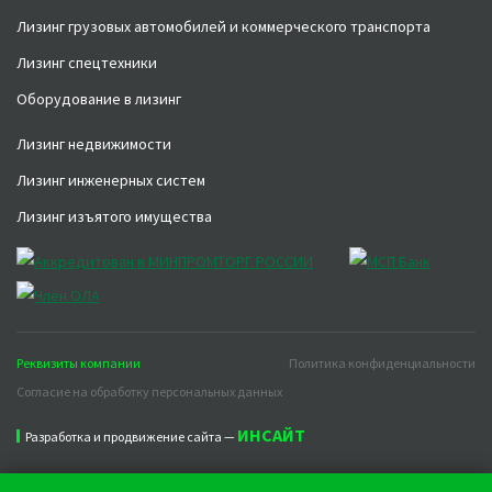
Лизинг грузовых автомобилей и коммерческого транспорта
Лизинг спецтехники
Оборудование в лизинг
Лизинг недвижимости
Лизинг инженерных систем
Лизинг изъятого имущества
Реквизиты компании
Политика конфиденциальности
Согласие на обработку персональных данных
ИНСАЙТ
Разработка и продвижение сайта —