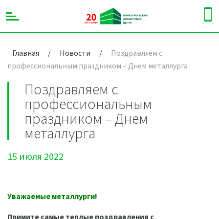
Главная
/
Новости
/
Поздравляем с
профессиональным праздником – Днем металлурга
Поздравляем с
профессиональным
праздником – Днем
металлурга
15 июля 2022
Уважаемые металлурги!
Примите самые теплые поздравления с