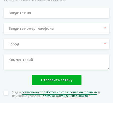
*
*
Отправить заявку
Я даю
согласие на обработку моих персональных данных
и
принимаю условия
Политики конфиденциальности
*