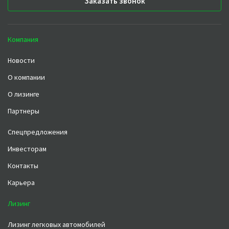
Заказать звонок
Компания
Новости
О компании
О лизинге
Партнеры
Спецпредложения
Инвесторам
Контакты
Карьера
Лизинг
Лизинг легковых автомобилей