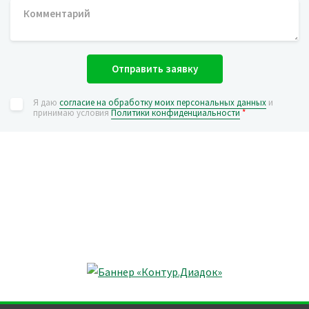
Отправить заявку
Я даю
согласие на обработку моих персональных данных
и
принимаю условия
Политики конфиденциальности
*