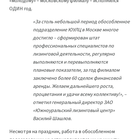
«молодому» – московскому филиалу – исполнился
ОДИН год.
«За столь небольшой период обособленное
подразделение ЮУЛЦ в Москве многое
достигло – сформирован штат
профессиональных специалистов по
лизинговой деятельности, регулярно
выполняются и перевыполняются
плановые показатели, за год филиалом
заключено более 60 сделок финансовой
аренды. Желаем дальнейшего роста,
процветания и удачи всему коллективу!», –
отметил генеральный директор ЗАО
«Южноуральский лизинговый центр»
Василий Шашлов.
Несмотря на праздник, работа в обособленном