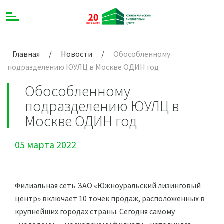
Главная
/
Новости
/
Обособленному
подразделению ЮУЛЦ в Москве ОДИН год
Обособленному
подразделению ЮУЛЦ в
Москве ОДИН год
05 марта 2022
Филиальная сеть ЗАО «Южноуральский лизинговый
центр» включает 10 точек продаж, расположенных в
крупнейших городах страны. Сегодня самому