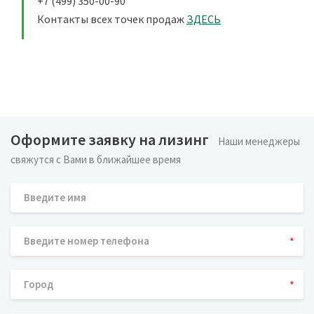
+7 (499) 350-00-90
Контакты всех точек продаж
ЗДЕСЬ
Оформите заявку на лизинг
Наши менеджеры
свяжутся с Вами в ближайшее время
*
*