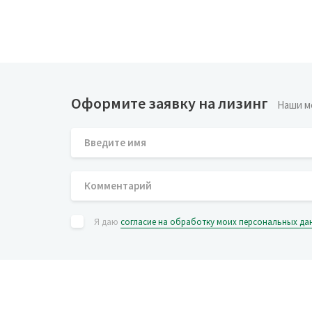
Оформите заявку на лизинг
Наши м
Я даю
согласие на обработку моих персональных да