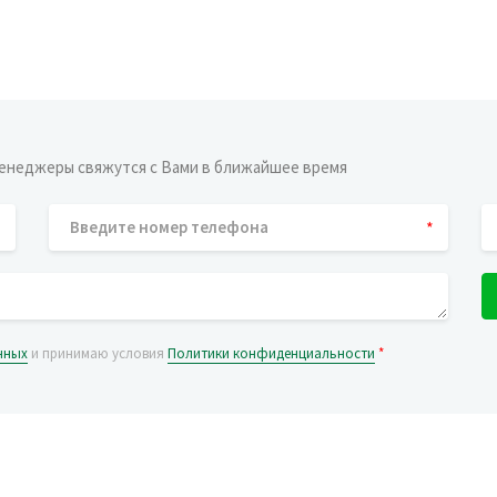
енеджеры свяжутся с Вами в ближайшее время
*
нных
и принимаю условия
Политики конфиденциальности
*